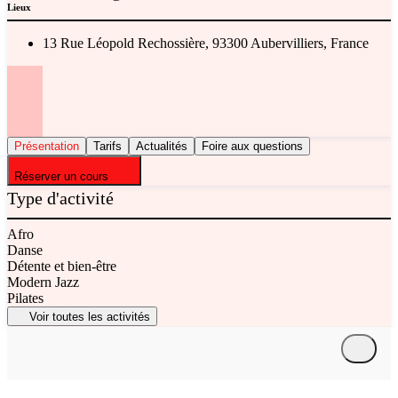
Lieux
13 Rue Léopold Rechossière, 93300 Aubervilliers, France
Présentation
Tarifs
Actualités
Foire aux questions
Réserver un cours
Type d'activité
Afro
Danse
Détente et bien-être
Modern Jazz
Pilates
Voir toutes les activités