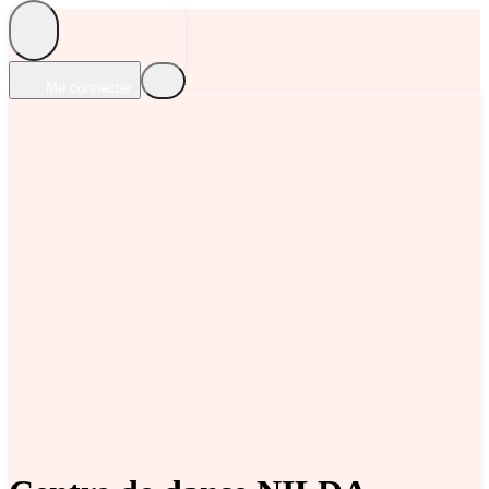
Me connecter