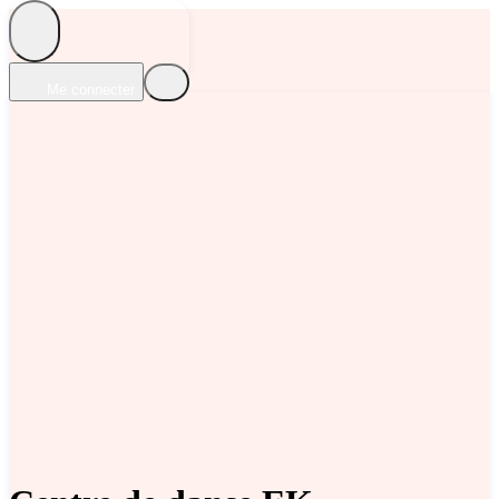
Me connecter