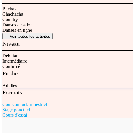
Bachata
Chachacha
Country
Danses de salon
Danses en ligne
Voir toutes les activités
Niveau
Débutant
Intermédiaire
Confirmé
Public
Adultes
Formats
Cours annuel/trimestriel
Stage ponctuel
Cours d'essai