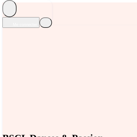
Me connecter