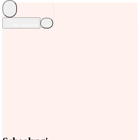
Me connecter