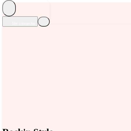
Me connecter