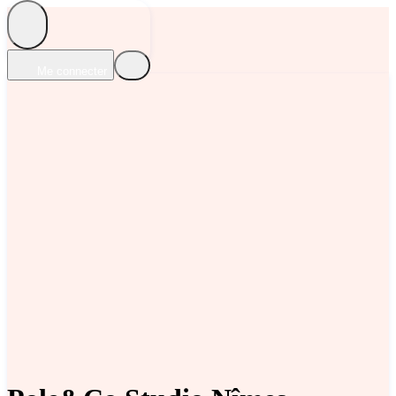
Me connecter