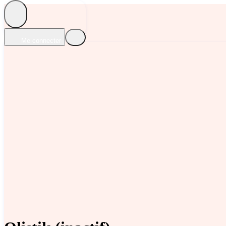
Me connecter