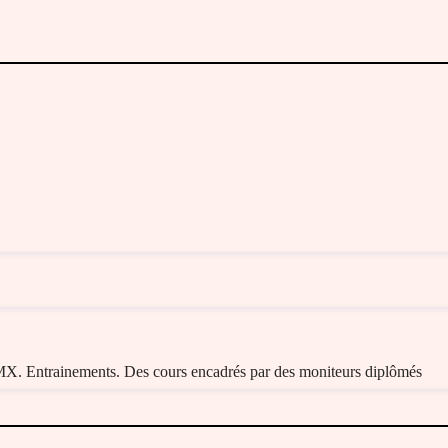
MX. Entrainements. Des cours encadrés par des moniteurs diplômés