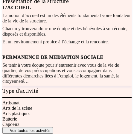
Présentation de la structure
L’ACCUEIL
La notion d’accueil est un des éléments fondamental voire fondateur
de la vie de la structure.
Chacun y trouvera donc une équipe et des bénévoles à son écoute,
disposés et disponibles.
Et un environnement propice à l’échange et la rencontre.
PERMANENCE DE MEDIATION SOCIALE
Se tenir à votre écoute pour s’entretenir avec vous de la vie de
quartier, de vos préoccupations et vous accompagner dans
différentes démarches liées à l’emploi, le logement, la santé, la
citoyenneté…
Type d'activité
Artisanat
Arts de la scène
Arts plastiques
Batterie
Capoeira
Voir toutes les activités