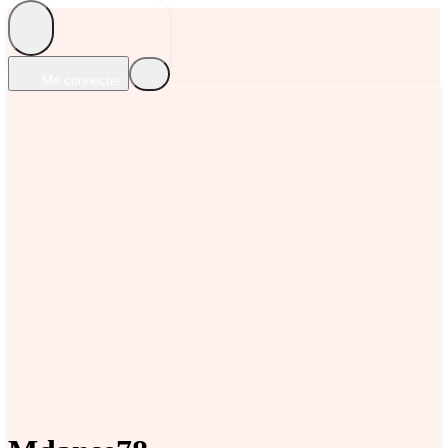
Me connecter