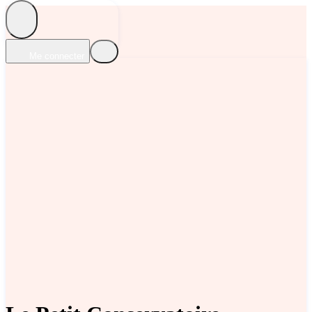
Me connecter