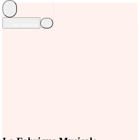
Me connecter