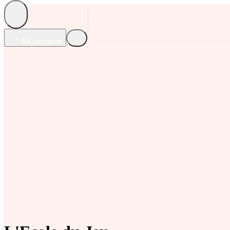
Me connecter