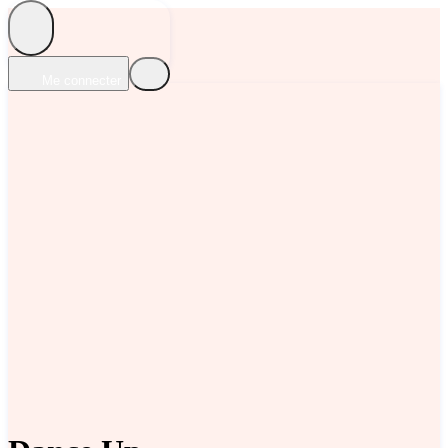
Me connecter