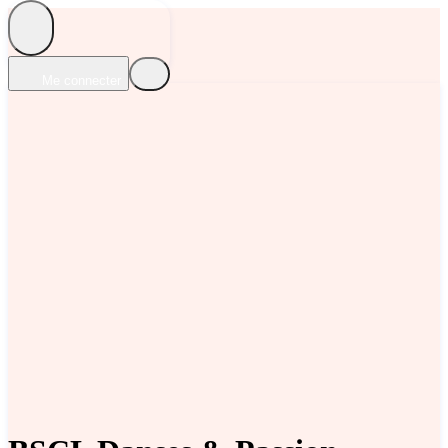
Me connecter