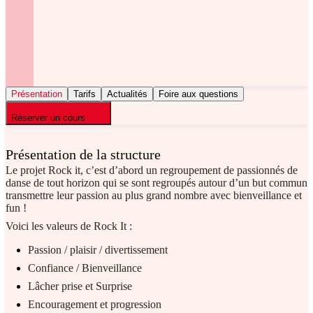
Présentation
Tarifs
Actualités
Foire aux questions
Réserver un cours
Présentation de la structure
Le projet Rock it, c’est d’abord un regroupement de passionnés de
danse de tout horizon qui se sont regroupés autour d’un but commun
transmettre leur passion au plus grand nombre avec bienveillance et
fun !
Voici les valeurs de Rock It :
Passion / plaisir / divertissement
Confiance / Bienveillance
Lâcher prise et Surprise
Encouragement et progression