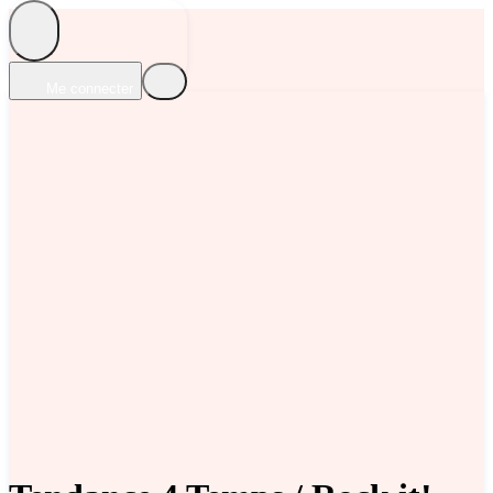
Me connecter