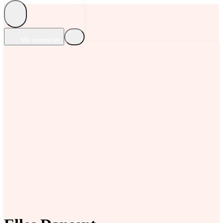
Me connecter