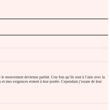
ue le mouvement devienne parfait. Une fois qu’ils sont à l’aise avec la
es et mes exigences restent à leur portée. Cependant j’essaie de leur