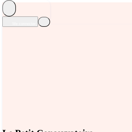
Me connecter