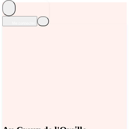
Me connecter