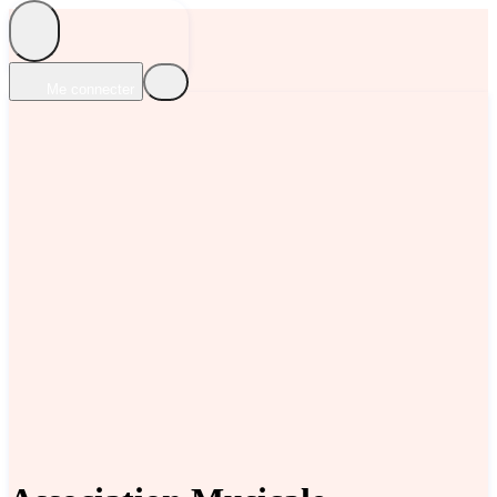
Me connecter