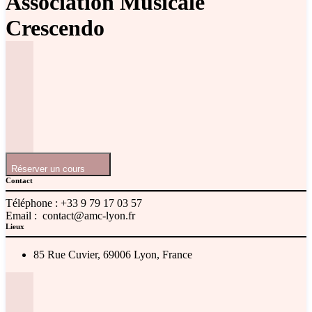
Association Musicale
Crescendo
Réserver un cours
Contact
Téléphone :
+33 9 79 17 03 57
Email :
contact@amc-lyon.fr
Lieux
85 Rue Cuvier, 69006 Lyon, France