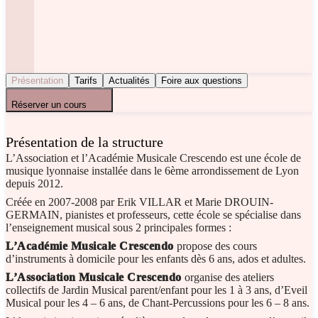
Présentation
Tarifs
Actualités
Foire aux questions
Réserver un cours
Présentation de la structure
L’Association et l’Académie Musicale Crescendo est une école de
musique lyonnaise installée dans le 6ème arrondissement de Lyon
depuis 2012.
Créée en 2007-2008 par Erik VILLAR et Marie DROUIN-
GERMAIN, pianistes et professeurs, cette école se spécialise dans
l’enseignement musical sous 2 principales formes :
L’Académie Musicale Crescendo
propose des cours
d’instruments à domicile pour les enfants dès 6 ans, ados et adultes.
L’Association
Musicale Crescendo
organise des ateliers
collectifs de Jardin Musical parent/enfant pour les 1 à 3 ans, d’Eveil
Musical pour les 4 – 6 ans, de Chant-Percussions pour les 6 – 8 ans.