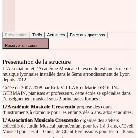
Présentation
Tarifs
Actualités
Foire aux questions
Réserver un cours
Présentation de la structure
L’Association et l’Académie Musicale Crescendo est une école de
musique lyonnaise installée dans le 6ème arrondissement de Lyon
depuis 2012.
Créée en 2007-2008 par Erik VILLAR et Marie DROUIN-
GERMAIN, pianistes et professeurs, cette école se spécialise dans
l’enseignement musical sous 2 principales formes :
L’Académie Musicale Crescendo
propose des cours
d’instruments à domicile pour les enfants dès 6 ans, ados et adultes.
L’Association
Musicale Crescendo
organise des ateliers
collectifs de Jardin Musical parent/enfant pour les 1 à 3 ans, d’Eveil
Musical pour les 4 – 6 ans, de Chant-Percussions pour les 6 – 8 ans.