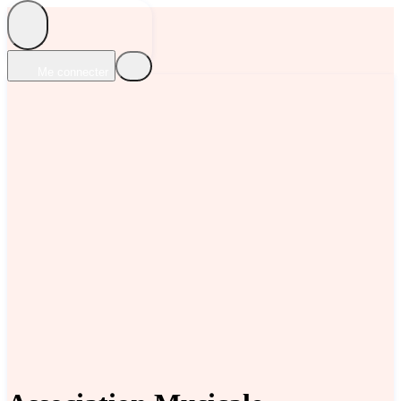
Me connecter