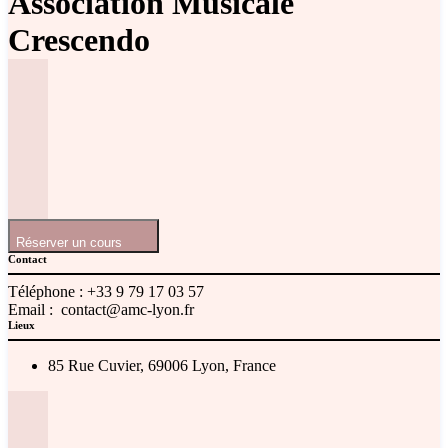
Association Musicale
Crescendo
Réserver un cours
Contact
Téléphone :
+33 9 79 17 03 57
Email :
contact@amc-lyon.fr
Lieux
85 Rue Cuvier, 69006 Lyon, France