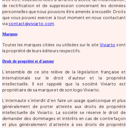
de rectification et de suppression concernant les données
personnelles que nous pouvons être amenés à recueillir. Droits
que vous pouvez exercer à tout moment en nous contactant
via
contact@viviarto.com
.
Marques
Toutes les marques citées ou utilisées sur le site
Viviarto
sont
la propriété de leurs éditeurs respectifs.
Droit de propriété et d'auteur
L’ensemble de ce site relève de la législation française et
internationale sur le droit d’auteur et la propriété
intellectuelle. Il est rappelé que la société Viviarto est
propriétaire de sa marque et de son logo Viviarto.
L’internaute s’interdit d’en faire un usage quelconque et plus
généralement de porter atteinte aux droits de propriété
intellectuelle de Viviarto. La société se réserve le droit de
demander des dommages et intérêts en cas de contrefaçon
et plus généralement d’atteinte à ses droits de propriété